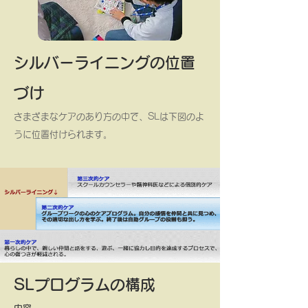
シルバーライニングの位置
づけ
さまざまなケアのあり方の中で、SLは下図のよ
うに位置付けられます。
SLプログラムの構成