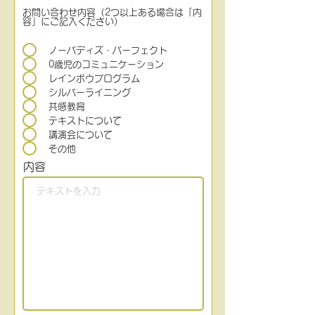
お問い合わせ内容（2つ以上ある場合は「内
容」にご記入ください）
ノーバディズ・パーフェクト
0歳児のコミュニケーション
レインボウプログラム
シルバーライニング
共感教育
テキストについて
講演会について
その他
内容