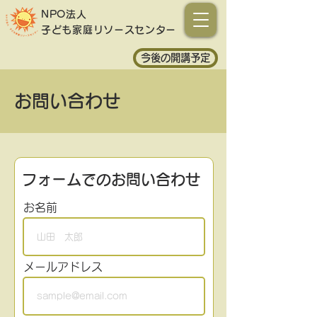
NPO法人
子ども家庭
リソースセンター
今後の開講予定
お問い合わせ
フォームでのお問い合わせ
お名前
メールアドレス